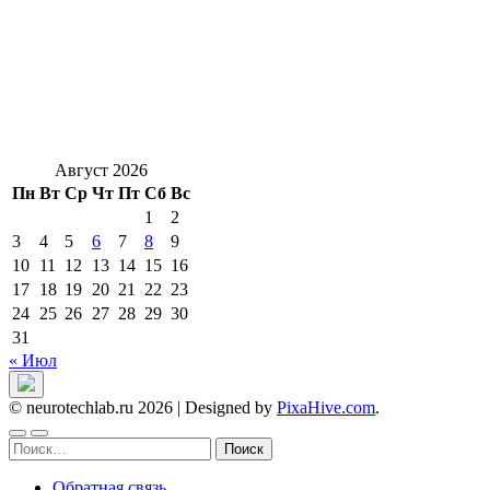
Август 2026
Пн
Вт
Ср
Чт
Пт
Сб
Вс
1
2
3
4
5
6
7
8
9
10
11
12
13
14
15
16
17
18
19
20
21
22
23
24
25
26
27
28
29
30
31
« Июл
© neurotechlab.ru 2026
|
Designed by
PixaHive.com
.
Найти:
Обратная связь