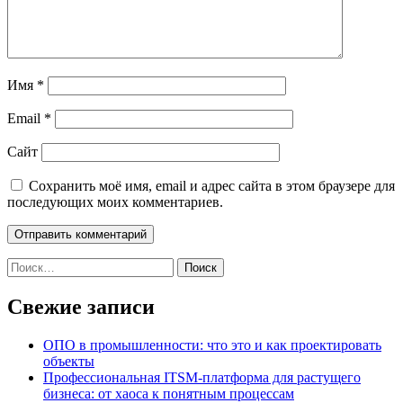
Имя
*
Email
*
Сайт
Сохранить моё имя, email и адрес сайта в этом браузере для
последующих моих комментариев.
Найти:
Свежие записи
ОПО в промышленности: что это и как проектировать
объекты
Профессиональная ITSM-платформа для растущего
бизнеса: от хаоса к понятным процессам