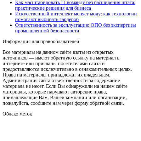
Как масштабировать IT-команду без расширения штата:
практические решения для бизнеса
Искусственный интеллект меняет моду: как технологии
помогают выбирать гардероб
Ответственность за эксплуатацию ОПО без экспертизы
промышленной безопасности
Информация для правообладателей
Все материалы на данном сайте взяты из открытых
источников — имеют обратную ссылку на материал в
интернете или присланы посетителями сайта и
предоставляются исключительно в ознакомительных целях.
Права на материалы принадлежат их владельцам.
Администрация сайта ответственности за содержание
материала не несет. Если Вы обнаружили на нашем сайте
материалы, которые нарушают авторские права,
принадлежащие Вам, Вашей компании или организации,
пожалуйста, сообщите нам через форму обратной связи.
Облако меток