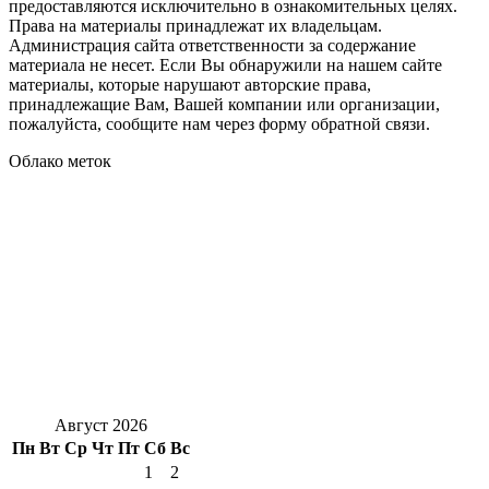
предоставляются исключительно в ознакомительных целях.
Права на материалы принадлежат их владельцам.
Администрация сайта ответственности за содержание
материала не несет. Если Вы обнаружили на нашем сайте
материалы, которые нарушают авторские права,
принадлежащие Вам, Вашей компании или организации,
пожалуйста, сообщите нам через форму обратной связи.
Облако меток
Август 2026
Пн
Вт
Ср
Чт
Пт
Сб
Вс
1
2