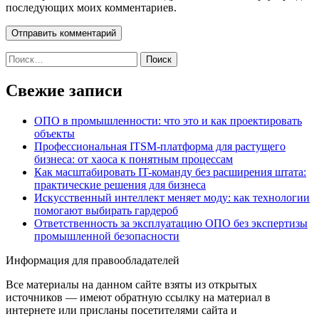
последующих моих комментариев.
Найти:
Свежие записи
ОПО в промышленности: что это и как проектировать
объекты
Профессиональная ITSM-платформа для растущего
бизнеса: от хаоса к понятным процессам
Как масштабировать IT-команду без расширения штата:
практические решения для бизнеса
Искусственный интеллект меняет моду: как технологии
помогают выбирать гардероб
Ответственность за эксплуатацию ОПО без экспертизы
промышленной безопасности
Информация для правообладателей
Все материалы на данном сайте взяты из открытых
источников — имеют обратную ссылку на материал в
интернете или присланы посетителями сайта и