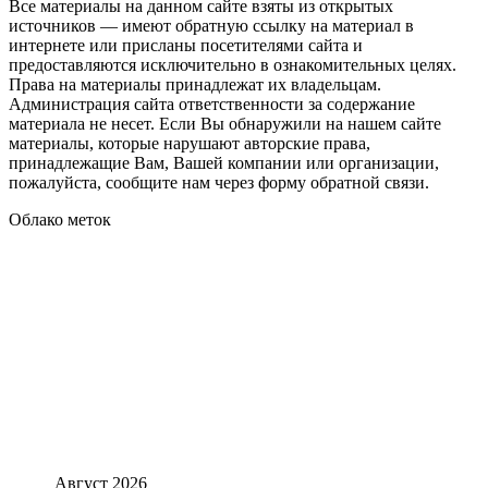
Все материалы на данном сайте взяты из открытых
источников — имеют обратную ссылку на материал в
интернете или присланы посетителями сайта и
предоставляются исключительно в ознакомительных целях.
Права на материалы принадлежат их владельцам.
Администрация сайта ответственности за содержание
материала не несет. Если Вы обнаружили на нашем сайте
материалы, которые нарушают авторские права,
принадлежащие Вам, Вашей компании или организации,
пожалуйста, сообщите нам через форму обратной связи.
Облако меток
Август 2026