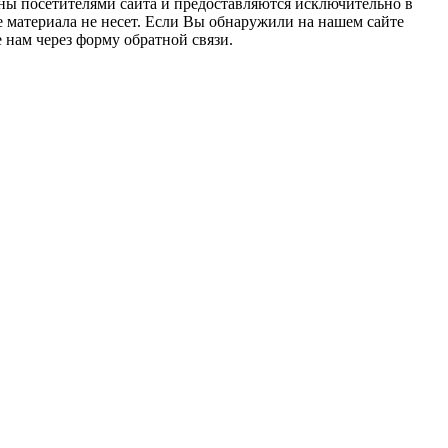
ны посетителями сайта и предоставляются исключительно в
 материала не несет. Если Вы обнаружили на нашем сайте
нам через форму обратной связи.