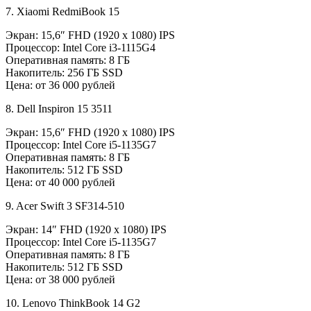
7. Xiaomi RedmiBook 15
Экран: 15,6″ FHD (1920 x 1080) IPS
Процессор: Intel Core i3-1115G4
Оперативная память: 8 ГБ
Накопитель: 256 ГБ SSD
Цена: от 36 000 рублей
8. Dell Inspiron 15 3511
Экран: 15,6″ FHD (1920 x 1080) IPS
Процессор: Intel Core i5-1135G7
Оперативная память: 8 ГБ
Накопитель: 512 ГБ SSD
Цена: от 40 000 рублей
9. Acer Swift 3 SF314-510
Экран: 14″ FHD (1920 x 1080) IPS
Процессор: Intel Core i5-1135G7
Оперативная память: 8 ГБ
Накопитель: 512 ГБ SSD
Цена: от 38 000 рублей
10. Lenovo ThinkBook 14 G2