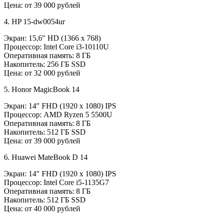
Цена: от 39 000 рублей
4. HP 15-dw0054ur
Экран: 15,6″ HD (1366 x 768)
Процессор: Intel Core i3-10110U
Оперативная память: 8 ГБ
Накопитель: 256 ГБ SSD
Цена: от 32 000 рублей
5. Honor MagicBook 14
Экран: 14″ FHD (1920 x 1080) IPS
Процессор: AMD Ryzen 5 5500U
Оперативная память: 8 ГБ
Накопитель: 512 ГБ SSD
Цена: от 39 000 рублей
6. Huawei MateBook D 14
Экран: 14″ FHD (1920 x 1080) IPS
Процессор: Intel Core i5-1135G7
Оперативная память: 8 ГБ
Накопитель: 512 ГБ SSD
Цена: от 40 000 рублей