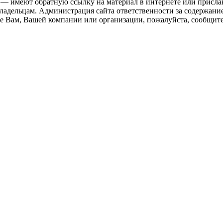
 — имеют обратную ссылку на материал в интернете или присла
ладельцам. Администрация сайта ответственности за содержание
 Вам, Вашей компании или организации, пожалуйста, сообщите 