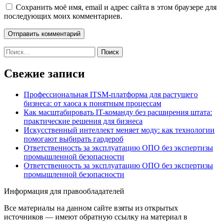
Сохранить моё имя, email и адрес сайта в этом браузере для
последующих моих комментариев.
Найти:
Свежие записи
Профессиональная ITSM-платформа для растущего
бизнеса: от хаоса к понятным процессам
Как масштабировать IT-команду без расширения штата:
практические решения для бизнеса
Искусственный интеллект меняет моду: как технологии
помогают выбирать гардероб
Ответственность за эксплуатацию ОПО без экспертизы
промышленной безопасности
Ответственность за эксплуатацию ОПО без экспертизы
промышленной безопасности
Информация для правообладателей
Все материалы на данном сайте взяты из открытых
источников — имеют обратную ссылку на материал в