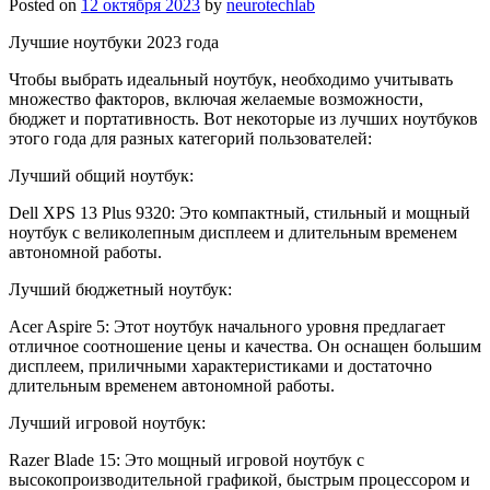
Posted on
12 октября 2023
by
neurotechlab
Лучшие ноутбуки 2023 года
Чтобы выбрать идеальный ноутбук, необходимо учитывать
множество факторов, включая желаемые возможности,
бюджет и портативность. Вот некоторые из лучших ноутбуков
этого года для разных категорий пользователей:
Лучший общий ноутбук:
Dell XPS 13 Plus 9320: Это компактный, стильный и мощный
ноутбук с великолепным дисплеем и длительным временем
автономной работы.
Лучший бюджетный ноутбук:
Acer Aspire 5: Этот ноутбук начального уровня предлагает
отличное соотношение цены и качества. Он оснащен большим
дисплеем, приличными характеристиками и достаточно
длительным временем автономной работы.
Лучший игровой ноутбук:
Razer Blade 15: Это мощный игровой ноутбук с
высокопроизводительной графикой, быстрым процессором и