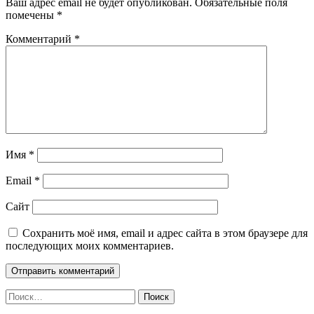
Ваш адрес email не будет опубликован.
Обязательные поля
помечены
*
Комментарий
*
Имя
*
Email
*
Сайт
Сохранить моё имя, email и адрес сайта в этом браузере для
последующих моих комментариев.
Найти: