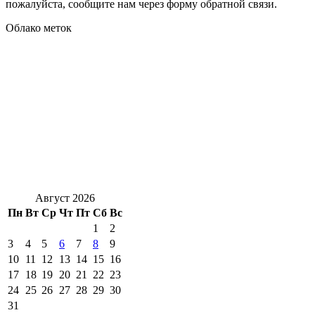
пожалуйста, сообщите нам через форму обратной связи.
Облако меток
Август 2026
Пн
Вт
Ср
Чт
Пт
Сб
Вс
1
2
3
4
5
6
7
8
9
10
11
12
13
14
15
16
17
18
19
20
21
22
23
24
25
26
27
28
29
30
31