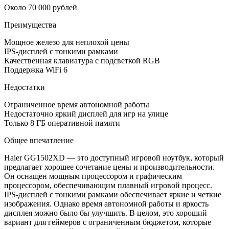
Около 70 000 рублей
Преимущества
Мощное железо для неплохой цены
IPS-дисплей с тонкими рамками
Качественная клавиатура с подсветкой RGB
Поддержка WiFi 6
Недостатки
Ограниченное время автономной работы
Недостаточно яркий дисплей для игр на улице
Только 8 ГБ оперативной памяти
Общее впечатление
Haier GG1502XD — это доступный игровой ноутбук, который
предлагает хорошее сочетание цены и производительности.
Он оснащен мощным процессором и графическим
процессором, обеспечивающим плавный игровой процесс.
IPS-дисплей с тонкими рамками обеспечивает яркие и четкие
изображения. Однако время автономной работы и яркость
дисплея можно было бы улучшить. В целом, это хороший
вариант для геймеров с ограниченным бюджетом, которые