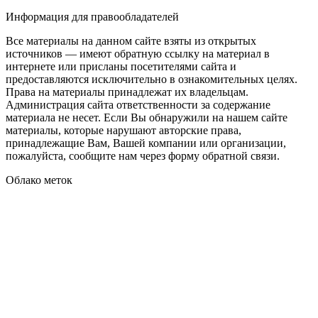
Информация для правообладателей
Все материалы на данном сайте взяты из открытых
источников — имеют обратную ссылку на материал в
интернете или присланы посетителями сайта и
предоставляются исключительно в ознакомительных целях.
Права на материалы принадлежат их владельцам.
Администрация сайта ответственности за содержание
материала не несет. Если Вы обнаружили на нашем сайте
материалы, которые нарушают авторские права,
принадлежащие Вам, Вашей компании или организации,
пожалуйста, сообщите нам через форму обратной связи.
Облако меток