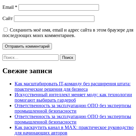
Email
*
Сайт
Сохранить моё имя, email и адрес сайта в этом браузере для
последующих моих комментариев.
Найти:
Свежие записи
Как масштабировать IT-команду без расширения штата:
практические решения для бизнеса
Искусственный интеллект меняет моду: как технологии
помогают выбирать гардероб
Ответственность за эксплуатацию ОПО без экспертизы
промышленной безопасности
Ответственность за эксплуатацию ОПО без экспертизы
промышленной безопасности
Как раскрутить канал в MAX: практическое руководство
для начинающих авторов