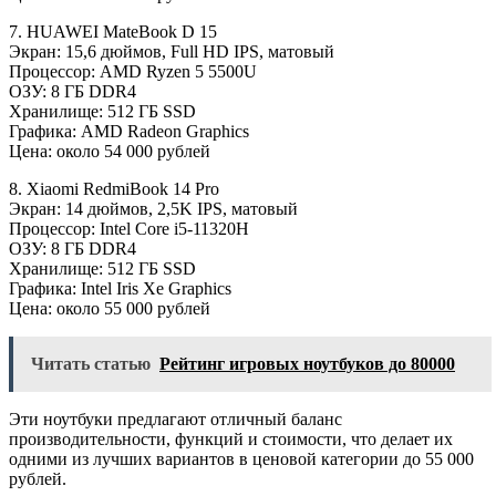
7. HUAWEI MateBook D 15
Экран: 15,6 дюймов, Full HD IPS, матовый
Процессор: AMD Ryzen 5 5500U
ОЗУ: 8 ГБ DDR4
Хранилище: 512 ГБ SSD
Графика: AMD Radeon Graphics
Цена: около 54 000 рублей
8. Xiaomi RedmiBook 14 Pro
Экран: 14 дюймов, 2,5K IPS, матовый
Процессор: Intel Core i5-11320H
ОЗУ: 8 ГБ DDR4
Хранилище: 512 ГБ SSD
Графика: Intel Iris Xe Graphics
Цена: около 55 000 рублей
Читать статью
Рейтинг игровых ноутбуков до 80000
Эти ноутбуки предлагают отличный баланс
производительности, функций и стоимости, что делает их
одними из лучших вариантов в ценовой категории до 55 000
рублей.