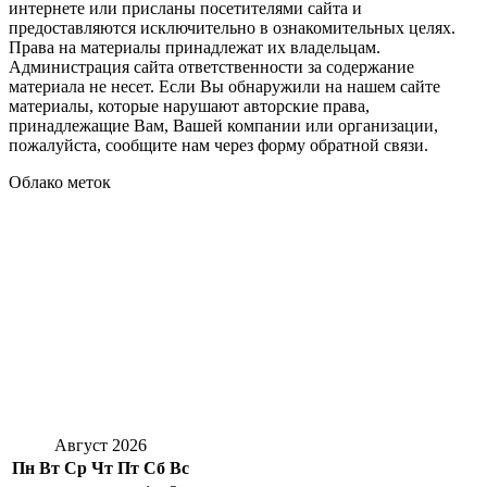
интернете или присланы посетителями сайта и
предоставляются исключительно в ознакомительных целях.
Права на материалы принадлежат их владельцам.
Администрация сайта ответственности за содержание
материала не несет. Если Вы обнаружили на нашем сайте
материалы, которые нарушают авторские права,
принадлежащие Вам, Вашей компании или организации,
пожалуйста, сообщите нам через форму обратной связи.
Облако меток
Август 2026
Пн
Вт
Ср
Чт
Пт
Сб
Вс