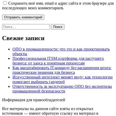
Сохранить моё имя, email и адрес сайта в этом браузере для
последующих моих комментариев.
Найти:
Свежие записи
ОПО в промышленности: что это и как проектировать
объекты
Профессиональная ITSM-платформа для растущего
бизнеса: от хаоса к понятным процессам
Как масштабировать IT-команду без расширения штата:
практические решения для бизнеса
Искусственный интеллект меняет моду: как технологии
помогают выбирать гардероб
Ответственность за эксплуатацию ОПО без экспертизы
промышленной безопасности
Информация для правообладателей
Все материалы на данном сайте взяты из открытых
источников — имеют обратную ссылку на материал в