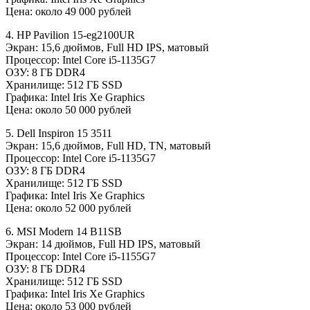
Цена: около 49 000 рублей
4. HP Pavilion 15-eg2100UR
Экран: 15,6 дюймов, Full HD IPS, матовый
Процессор: Intel Core i5-1135G7
ОЗУ: 8 ГБ DDR4
Хранилище: 512 ГБ SSD
Графика: Intel Iris Xe Graphics
Цена: около 50 000 рублей
5. Dell Inspiron 15 3511
Экран: 15,6 дюймов, Full HD, TN, матовый
Процессор: Intel Core i5-1135G7
ОЗУ: 8 ГБ DDR4
Хранилище: 512 ГБ SSD
Графика: Intel Iris Xe Graphics
Цена: около 52 000 рублей
6. MSI Modern 14 B11SB
Экран: 14 дюймов, Full HD IPS, матовый
Процессор: Intel Core i5-1155G7
ОЗУ: 8 ГБ DDR4
Хранилище: 512 ГБ SSD
Графика: Intel Iris Xe Graphics
Цена: около 53 000 рублей