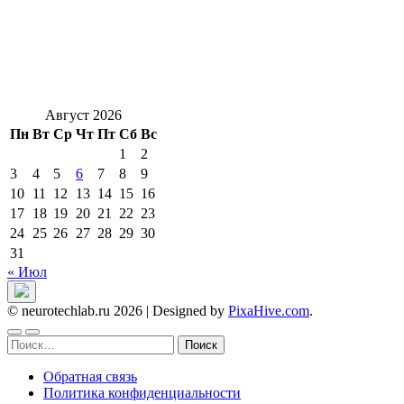
Август 2026
Пн
Вт
Ср
Чт
Пт
Сб
Вс
1
2
3
4
5
6
7
8
9
10
11
12
13
14
15
16
17
18
19
20
21
22
23
24
25
26
27
28
29
30
31
« Июл
© neurotechlab.ru 2026
|
Designed by
PixaHive.com
.
Найти:
Обратная связь
Политика конфиденциальности