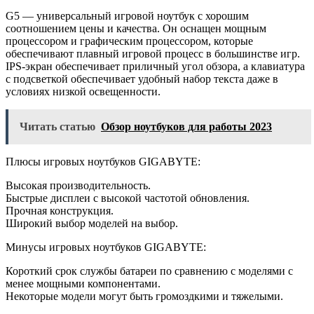
G5 — универсальный игровой ноутбук с хорошим
соотношением цены и качества. Он оснащен мощным
процессором и графическим процессором, которые
обеспечивают плавный игровой процесс в большинстве игр.
IPS-экран обеспечивает приличный угол обзора, а клавиатура
с подсветкой обеспечивает удобный набор текста даже в
условиях низкой освещенности.
Читать статью
Обзор ноутбуков для работы 2023
Плюсы игровых ноутбуков GIGABYTE:
Высокая производительность.
Быстрые дисплеи с высокой частотой обновления.
Прочная конструкция.
Широкий выбор моделей на выбор.
Минусы игровых ноутбуков GIGABYTE:
Короткий срок службы батареи по сравнению с моделями с
менее мощными компонентами.
Некоторые модели могут быть громоздкими и тяжелыми.