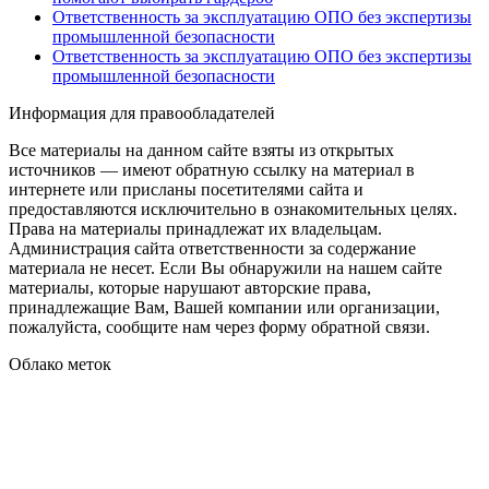
Ответственность за эксплуатацию ОПО без экспертизы
промышленной безопасности
Ответственность за эксплуатацию ОПО без экспертизы
промышленной безопасности
Информация для правообладателей
Все материалы на данном сайте взяты из открытых
источников — имеют обратную ссылку на материал в
интернете или присланы посетителями сайта и
предоставляются исключительно в ознакомительных целях.
Права на материалы принадлежат их владельцам.
Администрация сайта ответственности за содержание
материала не несет. Если Вы обнаружили на нашем сайте
материалы, которые нарушают авторские права,
принадлежащие Вам, Вашей компании или организации,
пожалуйста, сообщите нам через форму обратной связи.
Облако меток