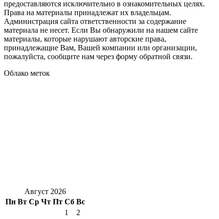
предоставляются исключительно в ознакомительных целях.
Права на материалы принадлежат их владельцам.
Администрация сайта ответственности за содержание
материала не несет. Если Вы обнаружили на нашем сайте
материалы, которые нарушают авторские права,
принадлежащие Вам, Вашей компании или организации,
пожалуйста, сообщите нам через форму обратной связи.
Облако меток
Август 2026
Пн
Вт
Ср
Чт
Пт
Сб
Вс
1
2