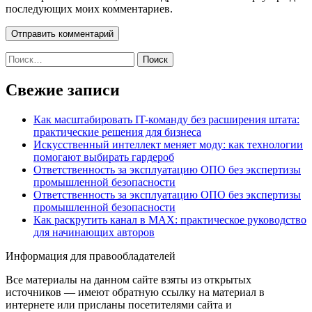
последующих моих комментариев.
Найти:
Свежие записи
Как масштабировать IT-команду без расширения штата:
практические решения для бизнеса
Искусственный интеллект меняет моду: как технологии
помогают выбирать гардероб
Ответственность за эксплуатацию ОПО без экспертизы
промышленной безопасности
Ответственность за эксплуатацию ОПО без экспертизы
промышленной безопасности
Как раскрутить канал в MAX: практическое руководство
для начинающих авторов
Информация для правообладателей
Все материалы на данном сайте взяты из открытых
источников — имеют обратную ссылку на материал в
интернете или присланы посетителями сайта и