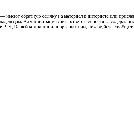
 — имеют обратную ссылку на материал в интернете или присла
ладельцам. Администрация сайта ответственности за содержание
 Вам, Вашей компании или организации, пожалуйста, сообщите 