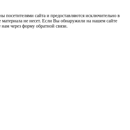
ны посетителями сайта и предоставляются исключительно в
 материала не несет. Если Вы обнаружили на нашем сайте
нам через форму обратной связи.