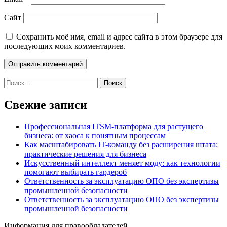
Сайт
Сохранить моё имя, email и адрес сайта в этом браузере для
последующих моих комментариев.
Найти:
Свежие записи
Профессиональная ITSM-платформа для растущего
бизнеса: от хаоса к понятным процессам
Как масштабировать IT-команду без расширения штата:
практические решения для бизнеса
Искусственный интеллект меняет моду: как технологии
помогают выбирать гардероб
Ответственность за эксплуатацию ОПО без экспертизы
промышленной безопасности
Ответственность за эксплуатацию ОПО без экспертизы
промышленной безопасности
Информация для правообладателей