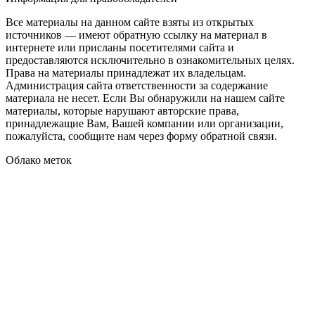
Все материалы на данном сайте взяты из открытых
источников — имеют обратную ссылку на материал в
интернете или присланы посетителями сайта и
предоставляются исключительно в ознакомительных целях.
Права на материалы принадлежат их владельцам.
Администрация сайта ответственности за содержание
материала не несет. Если Вы обнаружили на нашем сайте
материалы, которые нарушают авторские права,
принадлежащие Вам, Вашей компании или организации,
пожалуйста, сообщите нам через форму обратной связи.
Облако меток