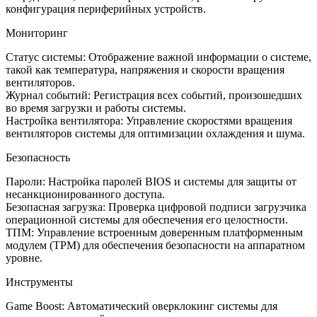
конфигурация периферийных устройств.
Мониторинг
Статус системы: Отображение важной информации о системе,
такой как температура, напряжения и скорости вращения
вентиляторов.
Журнал событий: Регистрация всех событий, произошедших
во время загрузки и работы системы.
Настройка вентилятора: Управление скоростями вращения
вентиляторов системы для оптимизации охлаждения и шума.
Безопасность
Пароли: Настройка паролей BIOS и системы для защиты от
несанкционированного доступа.
Безопасная загрузка: Проверка цифровой подписи загрузчика
операционной системы для обеспечения его целостности.
ТПМ: Управление встроенным доверенным платформенным
модулем (TPM) для обеспечения безопасности на аппаратном
уровне.
Инструменты
Game Boost: Автоматический оверклокинг системы для