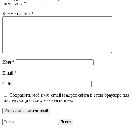
помечены
*
Комментарий
*
Имя
*
Email
*
Сайт
Сохранить моё имя, email и адрес сайта в этом браузере для
последующих моих комментариев.
Найти: