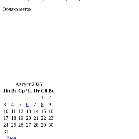
Облако меток
Август 2026
Пн
Вт
Ср
Чт
Пт
Сб
Вс
1
2
3
4
5
6
7
8
9
10
11
12
13
14
15
16
17
18
19
20
21
22
23
24
25
26
27
28
29
30
31
« Июл