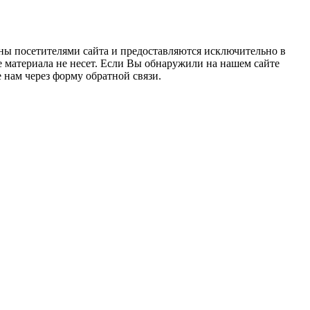
ны посетителями сайта и предоставляются исключительно в
 материала не несет. Если Вы обнаружили на нашем сайте
нам через форму обратной связи.