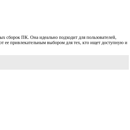
х сборок ПК. Она идеально подходит для пользователей,
т ее привлекательным выбором для тех, кто ищет доступную и