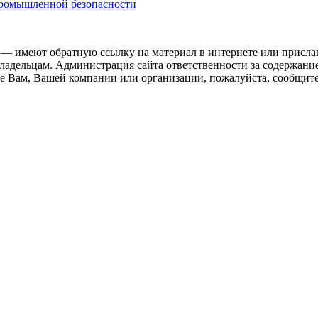
промышленной безопасности
 — имеют обратную ссылку на материал в интернете или присла
ладельцам. Администрация сайта ответственности за содержание
 Вам, Вашей компании или организации, пожалуйста, сообщите 