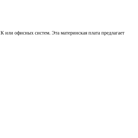
ПК или офисных систем. Эта материнская плата предлагает