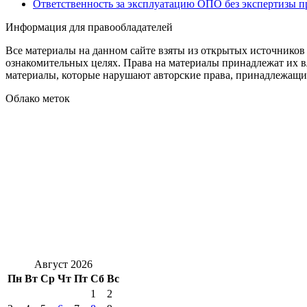
Ответственность за эксплуатацию ОПО без экспертизы 
Информация для правообладателей
Все материалы на данном сайте взяты из открытых источников
ознакомительных целях. Права на материалы принадлежат их в
материалы, которые нарушают авторские права, принадлежащие
Облако меток
Август 2026
Пн
Вт
Ср
Чт
Пт
Сб
Вс
1
2