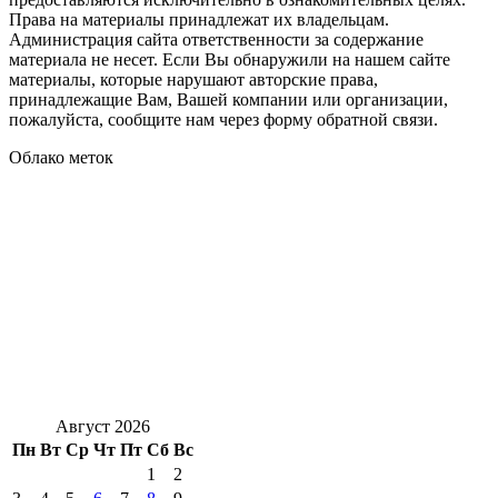
Права на материалы принадлежат их владельцам.
Администрация сайта ответственности за содержание
материала не несет. Если Вы обнаружили на нашем сайте
материалы, которые нарушают авторские права,
принадлежащие Вам, Вашей компании или организации,
пожалуйста, сообщите нам через форму обратной связи.
Облако меток
Август 2026
Пн
Вт
Ср
Чт
Пт
Сб
Вс
1
2