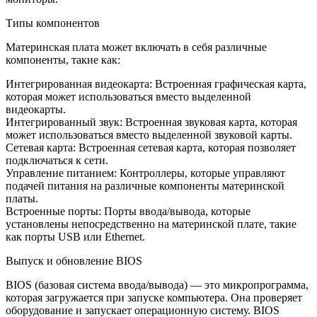
Типы компонентов
Материнская плата может включать в себя различные
компоненты, такие как:
Интегрированная видеокарта: Встроенная графическая карта,
которая может использоваться вместо выделенной
видеокарты.
Интегрированный звук: Встроенная звуковая карта, которая
может использоваться вместо выделенной звуковой карты.
Сетевая карта: Встроенная сетевая карта, которая позволяет
подключаться к сети.
Управление питанием: Контроллеры, которые управляют
подачей питания на различные компоненты материнской
платы.
Встроенные порты: Порты ввода/вывода, которые
установлены непосредственно на материнской плате, такие
как порты USB или Ethernet.
Выпуск и обновление BIOS
BIOS (базовая система ввода/вывода) — это микропрограмма,
которая загружается при запуске компьютера. Она проверяет
оборудование и запускает операционную систему. BIOS