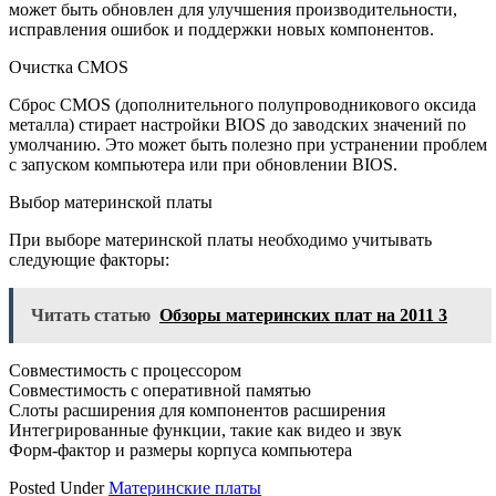
может быть обновлен для улучшения производительности,
исправления ошибок и поддержки новых компонентов.
Очистка CMOS
Сброс CMOS (дополнительного полупроводникового оксида
металла) стирает настройки BIOS до заводских значений по
умолчанию. Это может быть полезно при устранении проблем
с запуском компьютера или при обновлении BIOS.
Выбор материнской платы
При выборе материнской платы необходимо учитывать
следующие факторы:
Читать статью
Обзоры материнских плат на 2011 3
Совместимость с процессором
Совместимость с оперативной памятью
Слоты расширения для компонентов расширения
Интегрированные функции, такие как видео и звук
Форм-фактор и размеры корпуса компьютера
Posted Under
Материнские платы