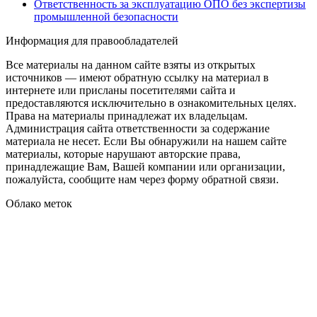
Ответственность за эксплуатацию ОПО без экспертизы
промышленной безопасности
Информация для правообладателей
Все материалы на данном сайте взяты из открытых
источников — имеют обратную ссылку на материал в
интернете или присланы посетителями сайта и
предоставляются исключительно в ознакомительных целях.
Права на материалы принадлежат их владельцам.
Администрация сайта ответственности за содержание
материала не несет. Если Вы обнаружили на нашем сайте
материалы, которые нарушают авторские права,
принадлежащие Вам, Вашей компании или организации,
пожалуйста, сообщите нам через форму обратной связи.
Облако меток