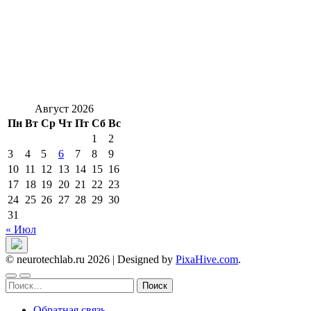
Август 2026
Пн
Вт
Ср
Чт
Пт
Сб
Вс
1
2
3
4
5
6
7
8
9
10
11
12
13
14
15
16
17
18
19
20
21
22
23
24
25
26
27
28
29
30
31
« Июл
© neurotechlab.ru 2026
|
Designed by
PixaHive.com
.
Найти:
Обратная связь