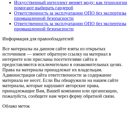
Искусственный интеллект меняет моду: как технологии
помогают выбирать гардероб
Ответственность за эксплуатацию ОПО без экспертизы
промышленной безопасности
Ответственность за эксплуатацию ОПО без экспертизы
промышленной безопасности
Информация для правообладателей
Все материалы на данном сайте взяты из открытых
источников — имеют обратную ссылку на материал в
интернете или присланы посетителями сайта и
предоставляются исключительно в ознакомительных целях.
Права на материалы принадлежат их владельцам.
Администрация сайта ответственности за содержание
материала не несет. Если Вы обнаружили на нашем сайте
материалы, которые нарушают авторские права,
принадлежащие Вам, Вашей компании или организации,
пожалуйста, сообщите нам через форму обратной связи.
Облако меток