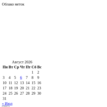
Облако меток
Август 2026
Пн
Вт
Ср
Чт
Пт
Сб
Вс
1
2
3
4
5
6
7
8
9
10
11
12
13
14
15
16
17
18
19
20
21
22
23
24
25
26
27
28
29
30
31
« Июл