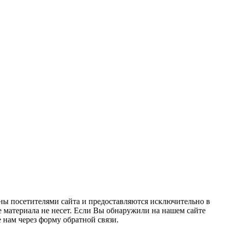
ны посетителями сайта и предоставляются исключительно в
 материала не несет. Если Вы обнаружили на нашем сайте
нам через форму обратной связи.