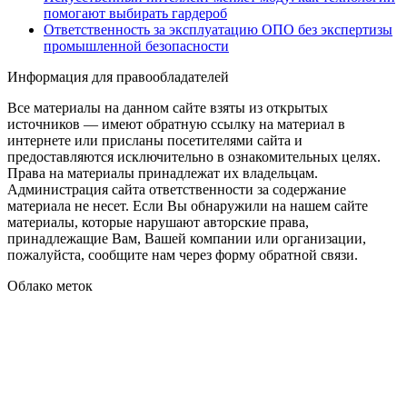
помогают выбирать гардероб
Ответственность за эксплуатацию ОПО без экспертизы
промышленной безопасности
Информация для правообладателей
Все материалы на данном сайте взяты из открытых
источников — имеют обратную ссылку на материал в
интернете или присланы посетителями сайта и
предоставляются исключительно в ознакомительных целях.
Права на материалы принадлежат их владельцам.
Администрация сайта ответственности за содержание
материала не несет. Если Вы обнаружили на нашем сайте
материалы, которые нарушают авторские права,
принадлежащие Вам, Вашей компании или организации,
пожалуйста, сообщите нам через форму обратной связи.
Облако меток