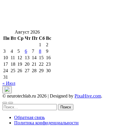
Август 2026
Пн
Вт
Ср
Чт
Пт
Сб
Вс
1
2
3
4
5
6
7
8
9
10
11
12
13
14
15
16
17
18
19
20
21
22
23
24
25
26
27
28
29
30
31
« Июл
© neurotechlab.ru 2026
|
Designed by
PixaHive.com
.
Найти:
Обратная связь
Политика конфиденциальности