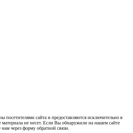
ны посетителями сайта и предоставляются исключительно в
 материала не несет. Если Вы обнаружили на нашем сайте
нам через форму обратной связи.