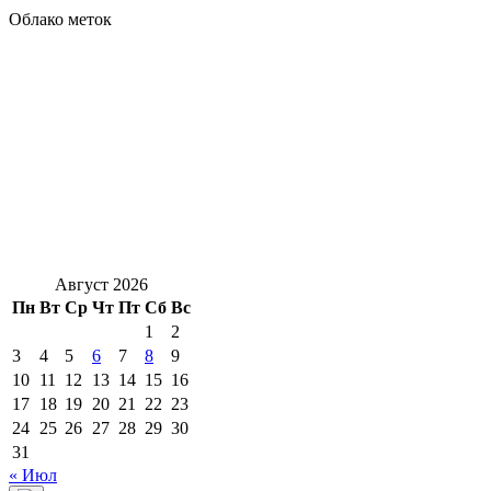
Облако меток
Август 2026
Пн
Вт
Ср
Чт
Пт
Сб
Вс
1
2
3
4
5
6
7
8
9
10
11
12
13
14
15
16
17
18
19
20
21
22
23
24
25
26
27
28
29
30
31
« Июл