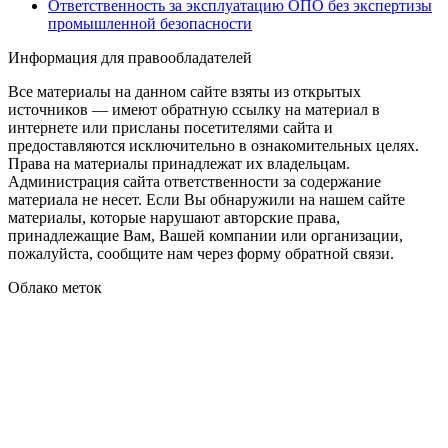
Ответственность за эксплуатацию ОПО без экспертизы
промышленной безопасности
Информация для правообладателей
Все материалы на данном сайте взяты из открытых
источников — имеют обратную ссылку на материал в
интернете или присланы посетителями сайта и
предоставляются исключительно в ознакомительных целях.
Права на материалы принадлежат их владельцам.
Администрация сайта ответственности за содержание
материала не несет. Если Вы обнаружили на нашем сайте
материалы, которые нарушают авторские права,
принадлежащие Вам, Вашей компании или организации,
пожалуйста, сообщите нам через форму обратной связи.
Облако меток