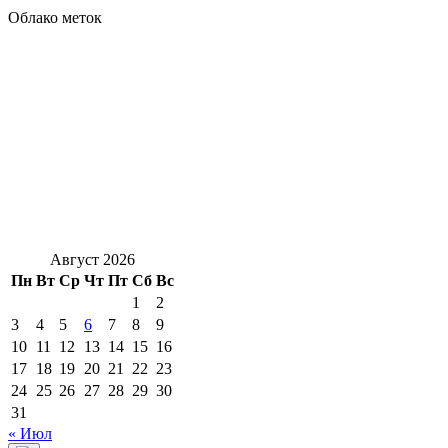
Облако меток
Август 2026
Пн
Вт
Ср
Чт
Пт
Сб
Вс
1
2
3
4
5
6
7
8
9
10
11
12
13
14
15
16
17
18
19
20
21
22
23
24
25
26
27
28
29
30
31
« Июл