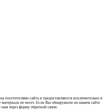
ны посетителями сайта и предоставляются исключительно в
 материала не несет. Если Вы обнаружили на нашем сайте
нам через форму обратной связи.