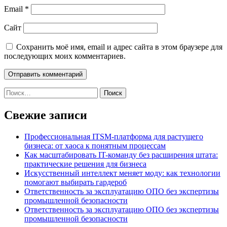
Email
*
Сайт
Сохранить моё имя, email и адрес сайта в этом браузере для
последующих моих комментариев.
Найти:
Свежие записи
Профессиональная ITSM-платформа для растущего
бизнеса: от хаоса к понятным процессам
Как масштабировать IT-команду без расширения штата:
практические решения для бизнеса
Искусственный интеллект меняет моду: как технологии
помогают выбирать гардероб
Ответственность за эксплуатацию ОПО без экспертизы
промышленной безопасности
Ответственность за эксплуатацию ОПО без экспертизы
промышленной безопасности