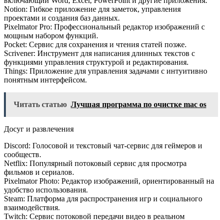
включающий Word, Excel, PowerPoint и другие приложения.
Notion: Гибкое приложение для заметок, управления
проектами и создания баз данных.
Pixelmator Pro: Профессиональный редактор изображений с
мощным набором функций.
Pocket: Сервис для сохранения и чтения статей позже.
Scrivener: Инструмент для написания длинных текстов с
функциями управления структурой и редактирования.
Things: Приложение для управления задачами с интуитивно
понятным интерфейсом.
Читать статью
Лучшая программа по очистке mac os
Досуг и развлечения
Discord: Голосовой и текстовый чат-сервис для геймеров и
сообществ.
Netflix: Популярный потоковый сервис для просмотра
фильмов и сериалов.
Pixelmator Photo: Редактор изображений, ориентированный на
удобство использования.
Steam: Платформа для распространения игр и социального
взаимодействия.
Twitch: Сервис потоковой передачи видео в реальном