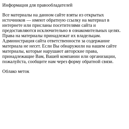
Информация для правообладателей
Все материалы на данном сайте взяты из открытых
источников — имеют обратную ссылку на материал в
интернете или присланы посетителями сайта и
предоставляются исключительно в ознакомительных целях.
Права на материалы принадлежат их владельцам.
Администрация сайта ответственности за содержание
материала не несет. Если Вы обнаружили на нашем сайте
материалы, которые нарушают авторские права,
принадлежащие Вам, Вашей компании или организации,
пожалуйста, сообщите нам через форму обратной связи.
Облако меток