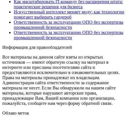
Как масштабировать IT-команду без расширения штата:
практические решения для бизнеса
Искусственный интеллект меняет моду: как технологии
помогают выбирать гардероб
Ответственность за эксплуатацию ОПО без экспертизы
промышленной безопасности
Ответственность за эксплуатацию ОПО без экспертизы
промышленной безопасности
Информация для правообладателей
Все материалы на данном сайте взяты из открытых
источников — имеют обратную ссылку на материал в
интернете или присланы посетителями сайта и
предоставляются исключительно в ознакомительных целях.
Права на материалы принадлежат их владельцам.
Администрация сайта ответственности за содержание
материала не несет. Если Вы обнаружили на нашем сайте
материалы, которые нарушают авторские права,
принадлежащие Вам, Вашей компании или организации,
пожалуйста, сообщите нам через форму обратной связи.
Облако меток