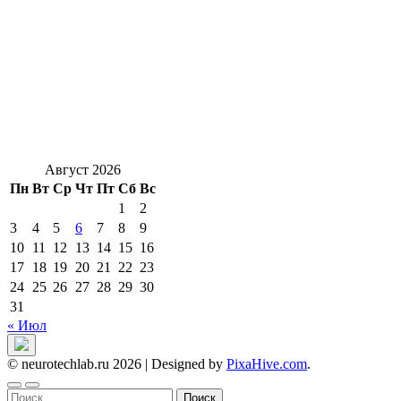
Август 2026
Пн
Вт
Ср
Чт
Пт
Сб
Вс
1
2
3
4
5
6
7
8
9
10
11
12
13
14
15
16
17
18
19
20
21
22
23
24
25
26
27
28
29
30
31
« Июл
© neurotechlab.ru 2026
|
Designed by
PixaHive.com
.
Найти: