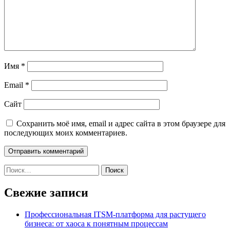
Имя
*
Email
*
Сайт
Сохранить моё имя, email и адрес сайта в этом браузере для
последующих моих комментариев.
Найти:
Свежие записи
Профессиональная ITSM-платформа для растущего
бизнеса: от хаоса к понятным процессам