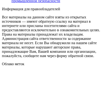
промышленной безопасности
Информация для правообладателей
Все материалы на данном сайте взяты из открытых
источников — имеют обратную ссылку на материал в
интернете или присланы посетителями сайта и
предоставляются исключительно в ознакомительных целях.
Права на материалы принадлежат их владельцам.
Администрация сайта ответственности за содержание
материала не несет. Если Вы обнаружили на нашем сайте
материалы, которые нарушают авторские права,
принадлежащие Вам, Вашей компании или организации,
пожалуйста, сообщите нам через форму обратной связи.
Облако меток