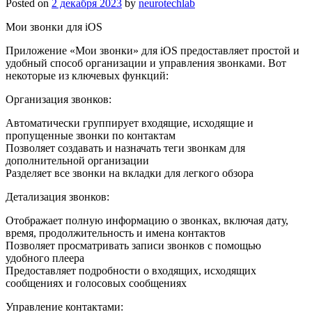
Posted on
2 декабря 2023
by
neurotechlab
Мои звонки для iOS
Приложение «Мои звонки» для iOS предоставляет простой и
удобный способ организации и управления звонками. Вот
некоторые из ключевых функций:
Организация звонков:
Автоматически группирует входящие, исходящие и
пропущенные звонки по контактам
Позволяет создавать и назначать теги звонкам для
дополнительной организации
Разделяет все звонки на вкладки для легкого обзора
Детализация звонков:
Отображает полную информацию о звонках, включая дату,
время, продолжительность и имена контактов
Позволяет просматривать записи звонков с помощью
удобного плеера
Предоставляет подробности о входящих, исходящих
сообщениях и голосовых сообщениях
Управление контактами: