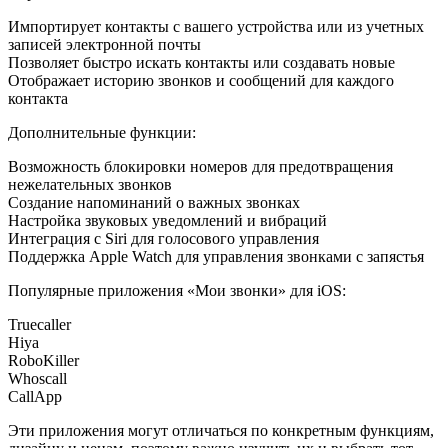
Импортирует контакты с вашего устройства или из учетных
записей электронной почты
Позволяет быстро искать контакты или создавать новые
Отображает историю звонков и сообщений для каждого
контакта
Дополнительные функции:
Возможность блокировки номеров для предотвращения
нежелательных звонков
Создание напоминаний о важных звонках
Настройка звуковых уведомлений и вибраций
Интеграция с Siri для голосового управления
Поддержка Apple Watch для управления звонками с запястья
Популярные приложения «Мои звонки» для iOS:
Truecaller
Hiya
RoboKiller
Whoscall
CallApp
Эти приложения могут отличаться по конкретным функциям,