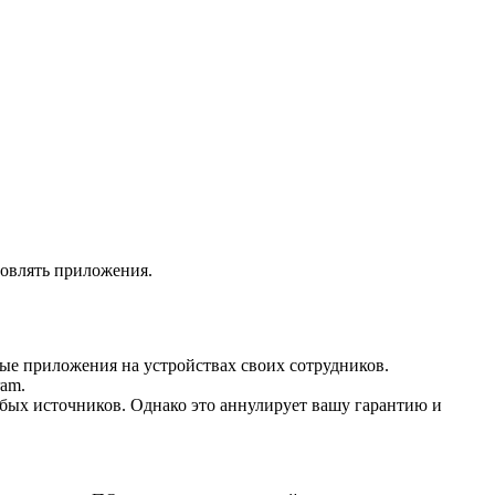
новлять приложения.
ые приложения на устройствах своих сотрудников.
ram.
бых источников. Однако это аннулирует вашу гарантию и