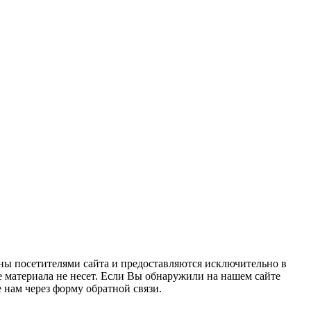
ны посетителями сайта и предоставляются исключительно в
 материала не несет. Если Вы обнаружили на нашем сайте
нам через форму обратной связи.