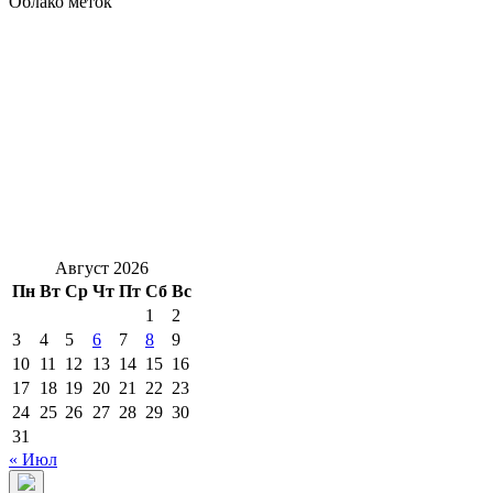
Облако меток
Август 2026
Пн
Вт
Ср
Чт
Пт
Сб
Вс
1
2
3
4
5
6
7
8
9
10
11
12
13
14
15
16
17
18
19
20
21
22
23
24
25
26
27
28
29
30
31
« Июл