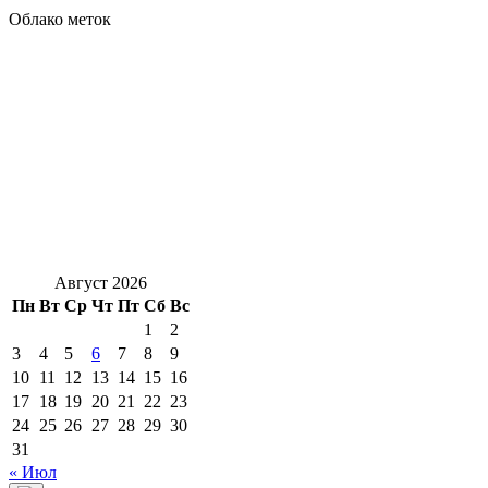
Облако меток
Август 2026
Пн
Вт
Ср
Чт
Пт
Сб
Вс
1
2
3
4
5
6
7
8
9
10
11
12
13
14
15
16
17
18
19
20
21
22
23
24
25
26
27
28
29
30
31
« Июл