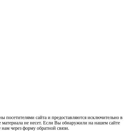
ны посетителями сайта и предоставляются исключительно в
 материала не несет. Если Вы обнаружили на нашем сайте
нам через форму обратной связи.