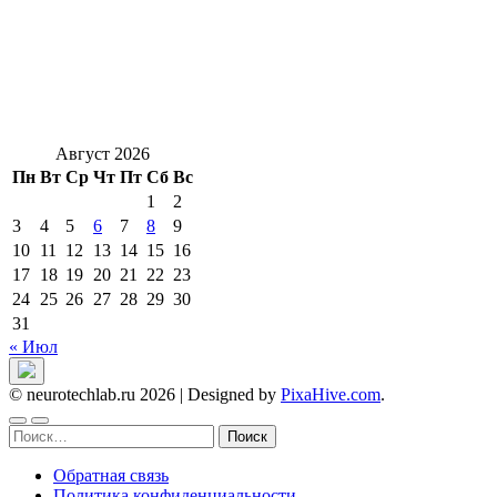
Август 2026
Пн
Вт
Ср
Чт
Пт
Сб
Вс
1
2
3
4
5
6
7
8
9
10
11
12
13
14
15
16
17
18
19
20
21
22
23
24
25
26
27
28
29
30
31
« Июл
© neurotechlab.ru 2026
|
Designed by
PixaHive.com
.
Найти:
Обратная связь
Политика конфиденциальности