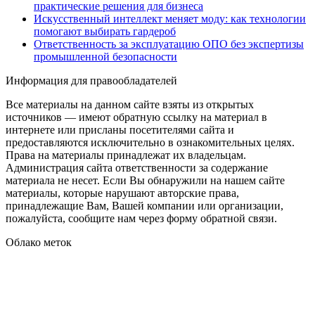
практические решения для бизнеса
Искусственный интеллект меняет моду: как технологии
помогают выбирать гардероб
Ответственность за эксплуатацию ОПО без экспертизы
промышленной безопасности
Информация для правообладателей
Все материалы на данном сайте взяты из открытых
источников — имеют обратную ссылку на материал в
интернете или присланы посетителями сайта и
предоставляются исключительно в ознакомительных целях.
Права на материалы принадлежат их владельцам.
Администрация сайта ответственности за содержание
материала не несет. Если Вы обнаружили на нашем сайте
материалы, которые нарушают авторские права,
принадлежащие Вам, Вашей компании или организации,
пожалуйста, сообщите нам через форму обратной связи.
Облако меток