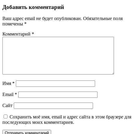
записям
Добавить комментарий
Ваш адрес email не будет опубликован.
Обязательные поля
помечены
*
Комментарий
*
Имя
*
Email
*
Сайт
Сохранить моё имя, email и адрес сайта в этом браузере для
последующих моих комментариев.