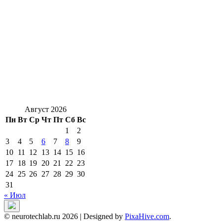
Август 2026
Пн
Вт
Ср
Чт
Пт
Сб
Вс
1
2
3
4
5
6
7
8
9
10
11
12
13
14
15
16
17
18
19
20
21
22
23
24
25
26
27
28
29
30
31
« Июл
© neurotechlab.ru 2026
|
Designed by
PixaHive.com
.