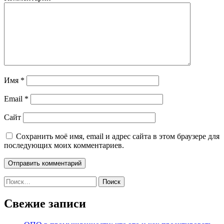
Имя
*
Email
*
Сайт
Сохранить моё имя, email и адрес сайта в этом браузере для
последующих моих комментариев.
Найти:
Свежие записи