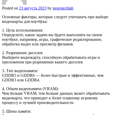
Posted on
23 августа 2023
by
neurotechlab
Основные факторы, которые следует учитывать при выборе
видеокарты для ноутбука:
1. Цель использования:
Определите, какие задачи вы будете выполнять на своем
ноутбуке, например, игры, графическое редактирование,
обработка видео или просмотр фильмов.
2. Разрешение дисплея:
Выберите видеокарту, способную обрабатывать игры и
приложения при разрешении вашего дисплея.
3. Тип видеопамяти:
GDDR5 и GDDR6 — более быстрые и эффективные, чем
GDDR3 или GDDR4.
4. Объем видеопамяти (VRAM):
Чем больше VRAM, тем больше данных может обрабатывать
видеокарта, что приводит к более плавному игровому
процессу и лучшей производительности.
5. Шина памяти: