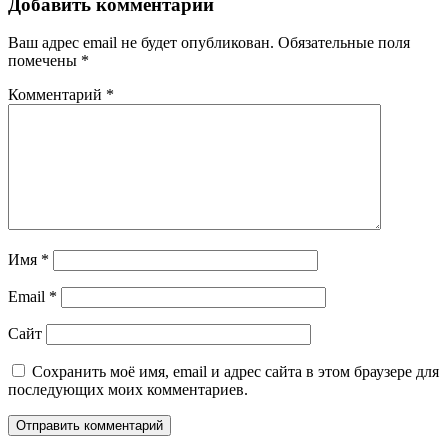
записям
Добавить комментарий
Ваш адрес email не будет опубликован.
Обязательные поля
помечены
*
Комментарий
*
Имя
*
Email
*
Сайт
Сохранить моё имя, email и адрес сайта в этом браузере для
последующих моих комментариев.