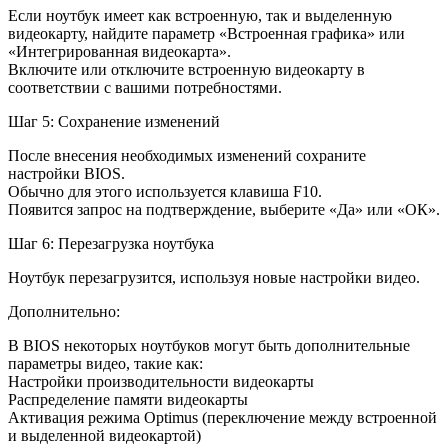
Если ноутбук имеет как встроенную, так и выделенную
видеокарту, найдите параметр «Встроенная графика» или
«Интегрированная видеокарта».
Включите или отключите встроенную видеокарту в
соответствии с вашими потребностями.
Шаг 5: Сохранение изменений
После внесения необходимых изменений сохраните
настройки BIOS.
Обычно для этого используется клавиша F10.
Появится запрос на подтверждение, выберите «Да» или «ОК».
Шаг 6: Перезагрузка ноутбука
Ноутбук перезагрузится, используя новые настройки видео.
Дополнительно:
В BIOS некоторых ноутбуков могут быть дополнительные
параметры видео, такие как:
Настройки производительности видеокарты
Распределение памяти видеокарты
Активация режима Optimus (переключение между встроенной
и выделенной видеокартой)