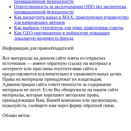
промышленной безопасности
Ответственность за эксплуатацию ОПО без экспертизы
промышленной безопасности
Как раскрутить канал в MAX: практическое руководство
для начинающих авторов
Как выбрать утеплитель для дома: практичные советы
Как GEO‑продвижение в нейросетях повышает
локальную видимость бренда
Информация для правообладателей
Все материалы на данном сайте взяты из открытых
источников — имеют обратную ссылку на материал в
интернете или присланы посетителями сайта и
предоставляются исключительно в ознакомительных целях.
Права на материалы принадлежат их владельцам.
Администрация сайта ответственности за содержание
материала не несет. Если Вы обнаружили на нашем сайте
материалы, которые нарушают авторские права,
принадлежащие Вам, Вашей компании или организации,
пожалуйста, сообщите нам через форму обратной связи.
Облако меток