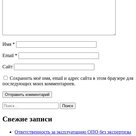
Имя
*
Email
*
Сайт
Сохранить моё имя, email и адрес сайта в этом браузере для
последующих моих комментариев.
Найти:
Свежие записи
Ответственность за эксплуатацию ОПО без экспертизы