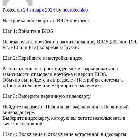
Posted on
24 января 2024
by
neurotechlab
Настройка видеокарты в BIOS ноутбука
Шаг 1: Войдите в BIOS
Перезагрузите ноутбук и нажмите клавишу BIOS (обычно Del,
F2, F10 или F12) во время загрузки.
Шаг 2: Перейдите в настройки видео
Расположение настроек видео может варьироваться в
зависимости от модели ноутбука и версии BIOS.
Обычно вы найдете их в разделе «Настройки системы»,
«Дополнительно» или «Приоритет загрузки».
Шаг 3: Выберите первичную видеокарту
Найдите параметр «Первичная графика» или «Первичный
видеоадаптер».
Выберите видеокарту, которую вы хотите использовать в
качестве основной.
Шаг 4: Включение и отключение встроенной видеокарты