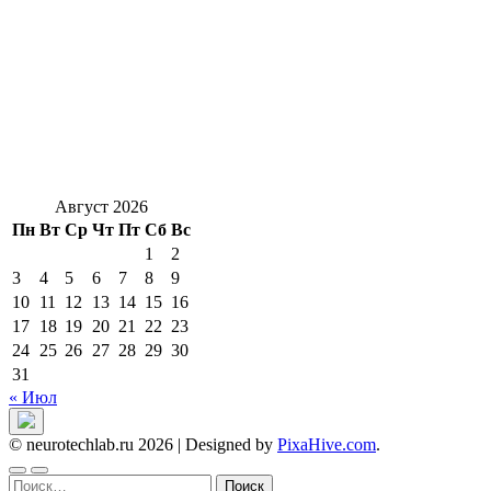
Август 2026
Пн
Вт
Ср
Чт
Пт
Сб
Вс
1
2
3
4
5
6
7
8
9
10
11
12
13
14
15
16
17
18
19
20
21
22
23
24
25
26
27
28
29
30
31
« Июл
© neurotechlab.ru 2026
|
Designed by
PixaHive.com
.
Найти: