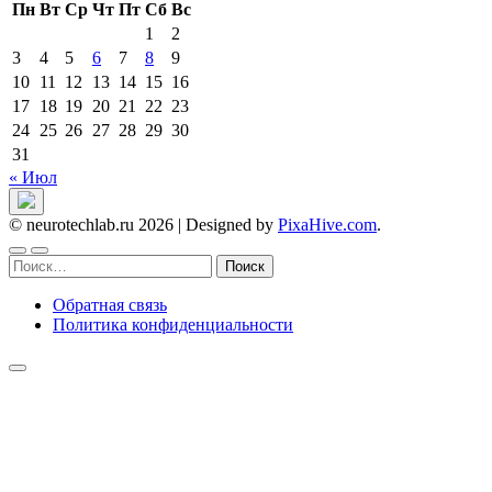
Пн
Вт
Ср
Чт
Пт
Сб
Вс
1
2
3
4
5
6
7
8
9
10
11
12
13
14
15
16
17
18
19
20
21
22
23
24
25
26
27
28
29
30
31
« Июл
© neurotechlab.ru 2026
|
Designed by
PixaHive.com
.
Найти:
Обратная связь
Политика конфиденциальности