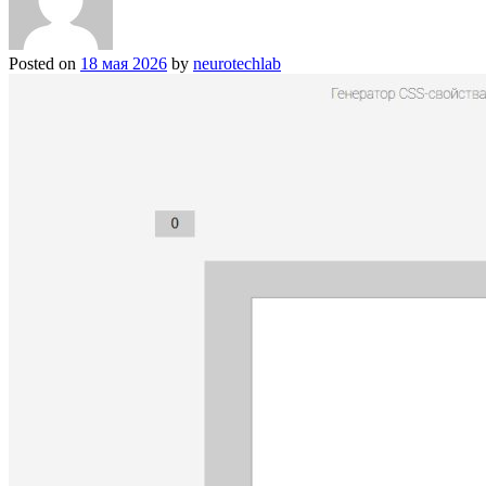
Posted on
18 мая 2026
by
neurotechlab