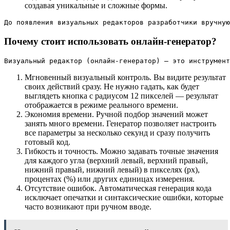
создавая уникальные и сложные формы.
До появления визуальных редакторов разработчики вручную
Почему стоит использовать онлайн-генератор?
Визуальный редактор (онлайн-генератор) — это инструмент
Мгновенный визуальный контроль. Вы видите результат
своих действий сразу. Не нужно гадать, как будет
выглядеть кнопка с радиусом 12 пикселей — результат
отображается в режиме реального времени.
Экономия времени. Ручной подбор значений может
занять много времени. Генератор позволяет настроить
все параметры за несколько секунд и сразу получить
готовый код.
Гибкость и точность. Можно задавать точные значения
для каждого угла (верхний левый, верхний правый,
нижний правый, нижний левый) в пикселях (px),
процентах (%) или других единицах измерения.
Отсутствие ошибок. Автоматическая генерация кода
исключает опечатки и синтаксические ошибки, которые
часто возникают при ручном вводе.