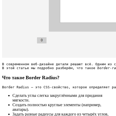
В современном веб-дизайне детали решают всё. Одним из с
В этой статье мы подробно разберём, что такое 
border-ra
Что такое Border Radius?
Border Radius — это CSS-свойство, которое определяет ра
Сделать углы слегка закруглёнными для придания
мягкости.
Создать полностью круглые элементы (например,
аватары).
Задать разные радиусы для каждого из четырёх углов,