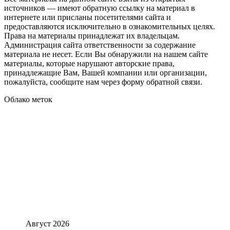
источников — имеют обратную ссылку на материал в
интернете или присланы посетителями сайта и
предоставляются исключительно в ознакомительных целях.
Права на материалы принадлежат их владельцам.
Администрация сайта ответственности за содержание
материала не несет. Если Вы обнаружили на нашем сайте
материалы, которые нарушают авторские права,
принадлежащие Вам, Вашей компании или организации,
пожалуйста, сообщите нам через форму обратной связи.
Облако меток
Август 2026