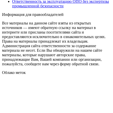
Ответственность за эксплуатацию ОПО без экспертизы
промышленной безопасности
Информация для правообладателей
Все материалы на данном сайте взяты из открытых
источников — имеют обратную ссылку на материал в
интернете или присланы посетителями сайта и
предоставляются исключительно в ознакомительных целях.
Права на материалы принадлежат их владельцам.
Администрация сайта ответственности за содержание
материала не несет. Если Вы обнаружили на нашем сайте
материалы, которые нарушают авторские права,
принадлежащие Вам, Вашей компании или организации,
пожалуйста, сообщите нам через форму обратной связи.
Облако меток