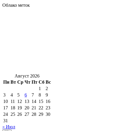
Облако меток
Август 2026
Пн
Вт
Ср
Чт
Пт
Сб
Вс
1
2
3
4
5
6
7
8
9
10
11
12
13
14
15
16
17
18
19
20
21
22
23
24
25
26
27
28
29
30
31
« Июл