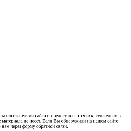
ны посетителями сайта и предоставляются исключительно в
 материала не несет. Если Вы обнаружили на нашем сайте
нам через форму обратной связи.