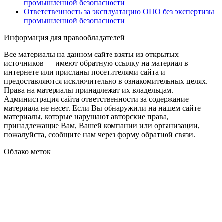
промышленной безопасности
Ответственность за эксплуатацию ОПО без экспертизы
промышленной безопасности
Информация для правообладателей
Все материалы на данном сайте взяты из открытых
источников — имеют обратную ссылку на материал в
интернете или присланы посетителями сайта и
предоставляются исключительно в ознакомительных целях.
Права на материалы принадлежат их владельцам.
Администрация сайта ответственности за содержание
материала не несет. Если Вы обнаружили на нашем сайте
материалы, которые нарушают авторские права,
принадлежащие Вам, Вашей компании или организации,
пожалуйста, сообщите нам через форму обратной связи.
Облако меток