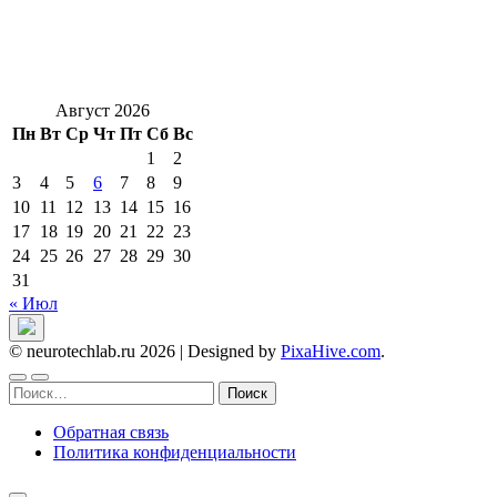
Август 2026
Пн
Вт
Ср
Чт
Пт
Сб
Вс
1
2
3
4
5
6
7
8
9
10
11
12
13
14
15
16
17
18
19
20
21
22
23
24
25
26
27
28
29
30
31
« Июл
© neurotechlab.ru 2026
|
Designed by
PixaHive.com
.
Найти:
Обратная связь
Политика конфиденциальности