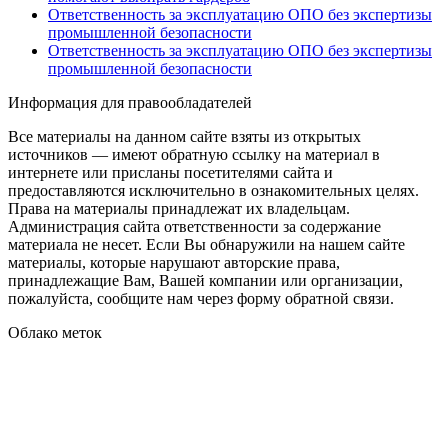
Ответственность за эксплуатацию ОПО без экспертизы
промышленной безопасности
Ответственность за эксплуатацию ОПО без экспертизы
промышленной безопасности
Информация для правообладателей
Все материалы на данном сайте взяты из открытых
источников — имеют обратную ссылку на материал в
интернете или присланы посетителями сайта и
предоставляются исключительно в ознакомительных целях.
Права на материалы принадлежат их владельцам.
Администрация сайта ответственности за содержание
материала не несет. Если Вы обнаружили на нашем сайте
материалы, которые нарушают авторские права,
принадлежащие Вам, Вашей компании или организации,
пожалуйста, сообщите нам через форму обратной связи.
Облако меток