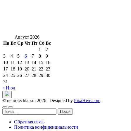
Август 2026
Пн
Вт
Ср
Чт
Пт
Сб
Вс
1
2
3
4
5
6
7
8
9
10
11
12
13
14
15
16
17
18
19
20
21
22
23
24
25
26
27
28
29
30
31
« Июл
© neurotechlab.ru 2026
|
Designed by
PixaHive.com
.
Найти:
Обратная связь
Политика конфиденциальности