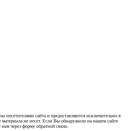
ны посетителями сайта и предоставляются исключительно в
 материала не несет. Если Вы обнаружили на нашем сайте
нам через форму обратной связи.