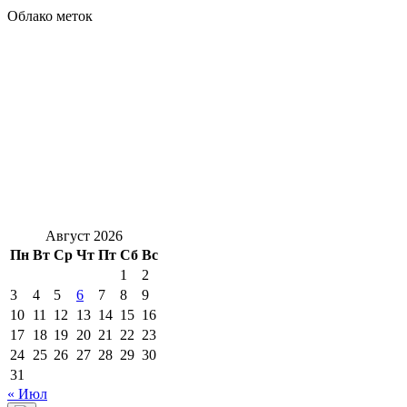
Облако меток
Август 2026
Пн
Вт
Ср
Чт
Пт
Сб
Вс
1
2
3
4
5
6
7
8
9
10
11
12
13
14
15
16
17
18
19
20
21
22
23
24
25
26
27
28
29
30
31
« Июл