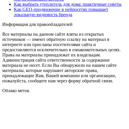
Как выбрать утеплитель для дома: практичные советы
Как GEO‑продвижение в нейросетях повышает
локальную видимость бренда
Информация для правообладателей
Все материалы на данном сайте взяты из открытых
источников — имеют обратную ссылку на материал в
интернете или присланы посетителями сайта и
предоставляются исключительно в ознакомительных целях.
Права на материалы принадлежат их владельцам.
Администрация сайта ответственности за содержание
материала не несет. Если Вы обнаружили на нашем сайте
материалы, которые нарушают авторские права,
принадлежащие Вам, Вашей компании или организации,
пожалуйста, сообщите нам через форму обратной связи.
Облако меток