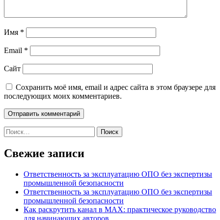
Имя
*
Email
*
Сайт
Сохранить моё имя, email и адрес сайта в этом браузере для
последующих моих комментариев.
Найти:
Свежие записи
Ответственность за эксплуатацию ОПО без экспертизы
промышленной безопасности
Ответственность за эксплуатацию ОПО без экспертизы
промышленной безопасности
Как раскрутить канал в MAX: практическое руководство
для начинающих авторов