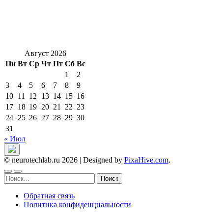
Август 2026
Пн
Вт
Ср
Чт
Пт
Сб
Вс
1
2
3
4
5
6
7
8
9
10
11
12
13
14
15
16
17
18
19
20
21
22
23
24
25
26
27
28
29
30
31
« Июл
© neurotechlab.ru 2026
|
Designed by
PixaHive.com
.
Найти:
Обратная связь
Политика конфиденциальности