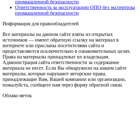
промышленной безопасности
Ответственность за эксплуатацию ОПО без экспертизы
промышленной безопасности
Информация для правообладателей
Все материалы на данном сайте взяты из открытых
источников — имеют обратную ссылку на материал в
интернете или присланы посетителями сайта и
предоставляются исключительно в ознакомительных целях.
Права на материалы принадлежат их владельцам.
Администрация сайта ответственности за содержание
материала не несет. Если Вы обнаружили на нашем сайте
материалы, которые нарушают авторские права,
принадлежащие Вам, Вашей компании или организации,
пожалуйста, сообщите нам через форму обратной связи.
Облако меток