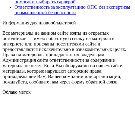
помогают выбирать гардероб
Ответственность за эксплуатацию ОПО без экспертизы
промышленной безопасности
Информация для правообладателей
Все материалы на данном сайте взяты из открытых
источников — имеют обратную ссылку на материал в
интернете или присланы посетителями сайта и
предоставляются исключительно в ознакомительных целях.
Права на материалы принадлежат их владельцам.
Администрация сайта ответственности за содержание
материала не несет. Если Вы обнаружили на нашем сайте
материалы, которые нарушают авторские права,
принадлежащие Вам, Вашей компании или организации,
пожалуйста, сообщите нам через форму обратной связи.
Облако меток