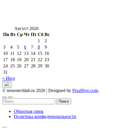
Август 2026
Пн
Вт
Ср
Чт
Пт
Сб
Вс
1
2
3
4
5
6
7
8
9
10
11
12
13
14
15
16
17
18
19
20
21
22
23
24
25
26
27
28
29
30
31
« Июл
© neurotechlab.ru 2026
|
Designed by
PixaHive.com
.
Найти:
Обратная связь
Политика конфиденциальности