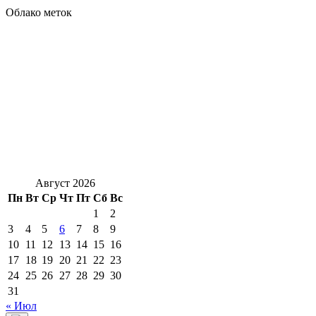
Облако меток
Август 2026
Пн
Вт
Ср
Чт
Пт
Сб
Вс
1
2
3
4
5
6
7
8
9
10
11
12
13
14
15
16
17
18
19
20
21
22
23
24
25
26
27
28
29
30
31
« Июл