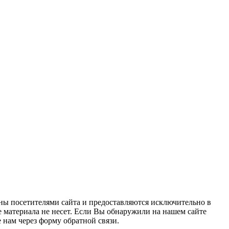
ны посетителями сайта и предоставляются исключительно в
 материала не несет. Если Вы обнаружили на нашем сайте
нам через форму обратной связи.