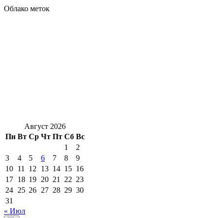
Облако меток
Август 2026
Пн
Вт
Ср
Чт
Пт
Сб
Вс
1
2
3
4
5
6
7
8
9
10
11
12
13
14
15
16
17
18
19
20
21
22
23
24
25
26
27
28
29
30
31
« Июл