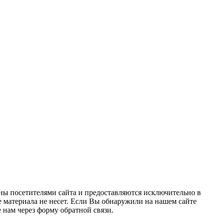
ны посетителями сайта и предоставляются исключительно в
 материала не несет. Если Вы обнаружили на нашем сайте
нам через форму обратной связи.