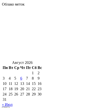
Облако меток
Август 2026
Пн
Вт
Ср
Чт
Пт
Сб
Вс
1
2
3
4
5
6
7
8
9
10
11
12
13
14
15
16
17
18
19
20
21
22
23
24
25
26
27
28
29
30
31
« Июл