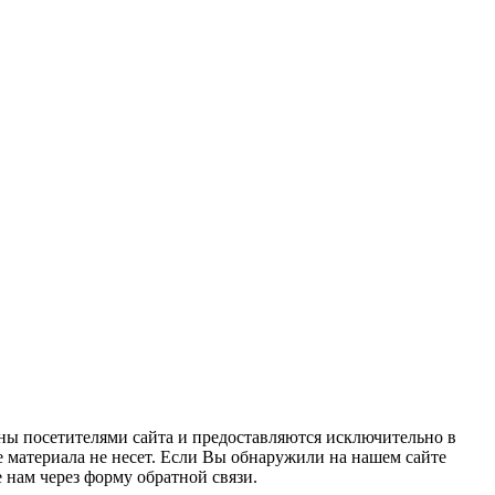
ны посетителями сайта и предоставляются исключительно в
 материала не несет. Если Вы обнаружили на нашем сайте
нам через форму обратной связи.