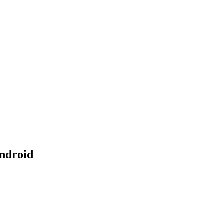
ndroid