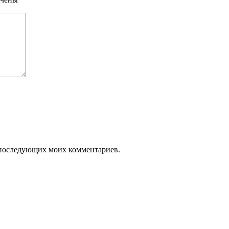
ля последующих моих комментариев.