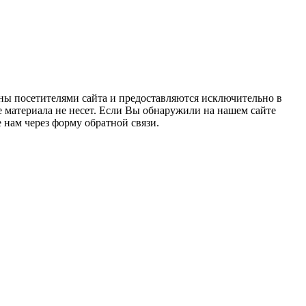
ны посетителями сайта и предоставляются исключительно в
 материала не несет. Если Вы обнаружили на нашем сайте
нам через форму обратной связи.