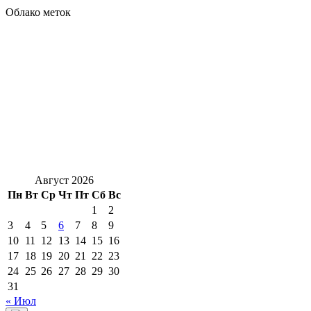
Облако меток
Август 2026
Пн
Вт
Ср
Чт
Пт
Сб
Вс
1
2
3
4
5
6
7
8
9
10
11
12
13
14
15
16
17
18
19
20
21
22
23
24
25
26
27
28
29
30
31
« Июл