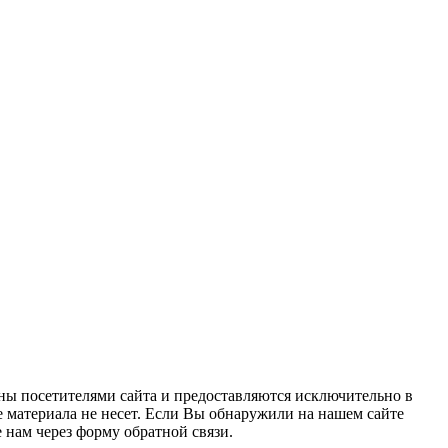
ны посетителями сайта и предоставляются исключительно в
 материала не несет. Если Вы обнаружили на нашем сайте
нам через форму обратной связи.