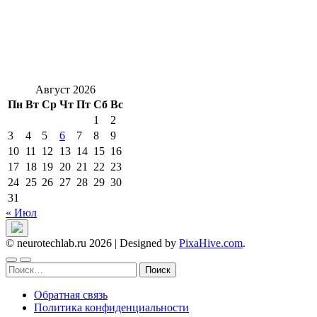
Август 2026
Пн
Вт
Ср
Чт
Пт
Сб
Вс
1
2
3
4
5
6
7
8
9
10
11
12
13
14
15
16
17
18
19
20
21
22
23
24
25
26
27
28
29
30
31
« Июл
© neurotechlab.ru 2026
|
Designed by
PixaHive.com
.
Найти:
Обратная связь
Политика конфиденциальности