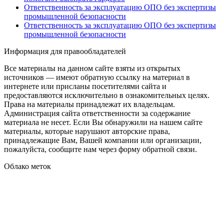
Ответственность за эксплуатацию ОПО без экспертизы
промышленной безопасности
Ответственность за эксплуатацию ОПО без экспертизы
промышленной безопасности
Информация для правообладателей
Все материалы на данном сайте взяты из открытых
источников — имеют обратную ссылку на материал в
интернете или присланы посетителями сайта и
предоставляются исключительно в ознакомительных целях.
Права на материалы принадлежат их владельцам.
Администрация сайта ответственности за содержание
материала не несет. Если Вы обнаружили на нашем сайте
материалы, которые нарушают авторские права,
принадлежащие Вам, Вашей компании или организации,
пожалуйста, сообщите нам через форму обратной связи.
Облако меток