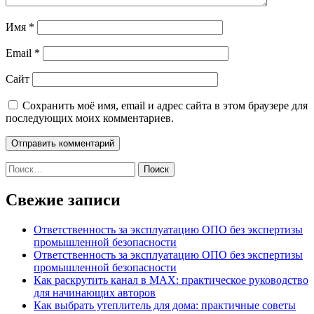
Имя
*
Email
*
Сайт
Сохранить моё имя, email и адрес сайта в этом браузере для
последующих моих комментариев.
Найти:
Свежие записи
Ответственность за эксплуатацию ОПО без экспертизы
промышленной безопасности
Ответственность за эксплуатацию ОПО без экспертизы
промышленной безопасности
Как раскрутить канал в MAX: практическое руководство
для начинающих авторов
Как выбрать утеплитель для дома: практичные советы