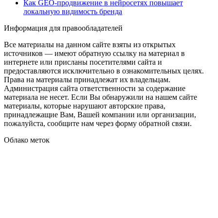
Как GEO‑продвижение в нейросетях повышает
локальную видимость бренда
Информация для правообладателей
Все материалы на данном сайте взяты из открытых
источников — имеют обратную ссылку на материал в
интернете или присланы посетителями сайта и
предоставляются исключительно в ознакомительных целях.
Права на материалы принадлежат их владельцам.
Администрация сайта ответственности за содержание
материала не несет. Если Вы обнаружили на нашем сайте
материалы, которые нарушают авторские права,
принадлежащие Вам, Вашей компании или организации,
пожалуйста, сообщите нам через форму обратной связи.
Облако меток