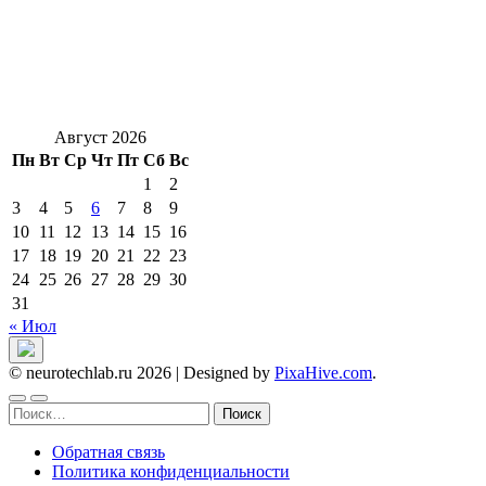
Август 2026
Пн
Вт
Ср
Чт
Пт
Сб
Вс
1
2
3
4
5
6
7
8
9
10
11
12
13
14
15
16
17
18
19
20
21
22
23
24
25
26
27
28
29
30
31
« Июл
© neurotechlab.ru 2026
|
Designed by
PixaHive.com
.
Найти:
Обратная связь
Политика конфиденциальности