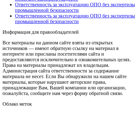
Ответственность за эксплуатацию ОПО без экспертизы
промышленной безопасности
Ответственность за эксплуатацию ОПО без экспертизы
промышленной безопасности
Информация для правообладателей
Все материалы на данном сайте взяты из открытых
источников — имеют обратную ссылку на материал в
интернете или присланы посетителями сайта и
предоставляются исключительно в ознакомительных целях.
Права на материалы принадлежат их владельцам.
Администрация сайта ответственности за содержание
материала не несет. Если Вы обнаружили на нашем сайте
материалы, которые нарушают авторские права,
принадлежащие Вам, Вашей компании или организации,
пожалуйста, сообщите нам через форму обратной связи.
Облако меток