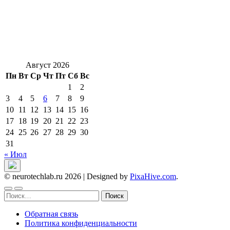
Август 2026
Пн
Вт
Ср
Чт
Пт
Сб
Вс
1
2
3
4
5
6
7
8
9
10
11
12
13
14
15
16
17
18
19
20
21
22
23
24
25
26
27
28
29
30
31
« Июл
© neurotechlab.ru 2026
|
Designed by
PixaHive.com
.
Найти:
Обратная связь
Политика конфиденциальности