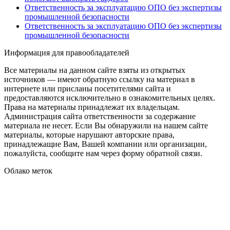
Ответственность за эксплуатацию ОПО без экспертизы
промышленной безопасности
Ответственность за эксплуатацию ОПО без экспертизы
промышленной безопасности
Информация для правообладателей
Все материалы на данном сайте взяты из открытых
источников — имеют обратную ссылку на материал в
интернете или присланы посетителями сайта и
предоставляются исключительно в ознакомительных целях.
Права на материалы принадлежат их владельцам.
Администрация сайта ответственности за содержание
материала не несет. Если Вы обнаружили на нашем сайте
материалы, которые нарушают авторские права,
принадлежащие Вам, Вашей компании или организации,
пожалуйста, сообщите нам через форму обратной связи.
Облако меток